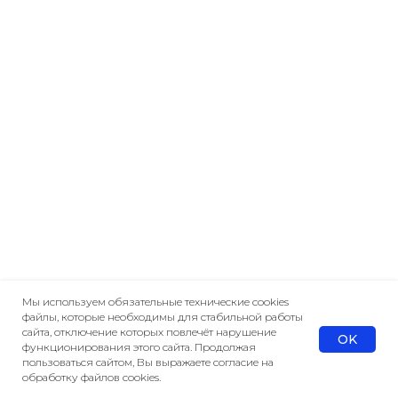
Мы используем обязательные технические cookies
файлы, которые необходимы для стабильной работы
сайта, отключение которых повлечёт нарушение
OK
функционирования этого сайта. Продолжая
пользоваться сайтом, Вы выражаете согласие на
обработку файлов cookies.