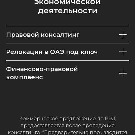
экономической
деятельности
Правовой консалтинг
Релокация в ОАЭ под ключ
Финансово-правовой
комплаенс
Коммерческое предложение по ВЭД
предоставляется после проведения
консалтинга. *Предварительно производится