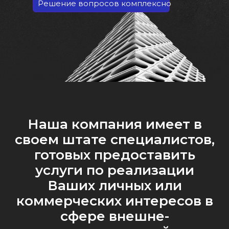
Решение вопросов комплексно
Наша компания имеет в
своем штате специалистов,
готовых предоставить
услуги по реализации
Ваших личных или
коммерческих интересов в
сфере внешне-