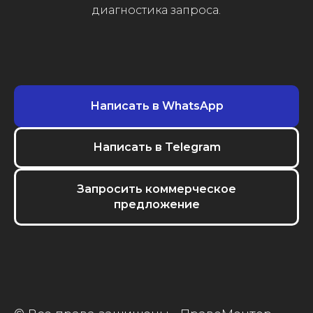
диагностика запроса.
Написать в WhatsApp
Написать в Telegram
Запросить коммерческое
предложение